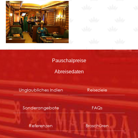
Pauschalpreise
Abreisedaten
Unglaubliches Indien
Reiseziele
Sonderangebote
FAQs
Referenzen
Broschüren