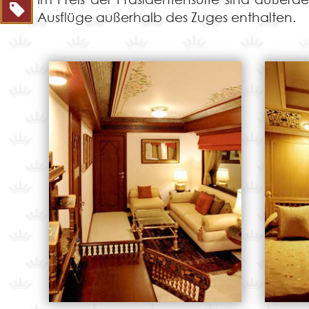
Ausflüge außerhalb des Zuges enthalten.