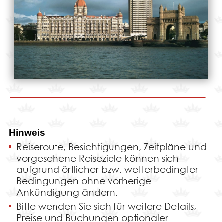
Hinweis
Reiseroute, Besichtigungen, Zeitpläne und
vorgesehene Reiseziele können sich
aufgrund örtlicher bzw. wetterbedingter
Bedingungen ohne vorherige
Ankündigung ändern.
Bitte wenden Sie sich für weitere Details,
Preise und Buchungen optionaler