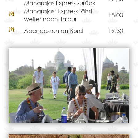
Maharajas Express zurück
Maharajas‘ Express fährt
18:00
weiter nach Jaipur
Abendessen an Bord
19:30