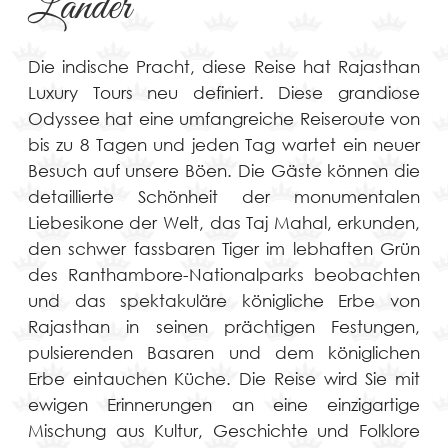
Länder
Die indische Pracht, diese Reise hat Rajasthan
Luxury Tours neu definiert. Diese grandiose
Odyssee hat eine umfangreiche Reiseroute von
bis zu 8 Tagen und jeden Tag wartet ein neuer
Besuch auf unsere Böen. Die Gäste können die
detaillierte Schönheit der monumentalen
Liebesikone der Welt, das Taj Mahal, erkunden,
den schwer fassbaren Tiger im lebhaften Grün
des Ranthambore-Nationalparks beobachten
und das spektakuläre königliche Erbe von
Rajasthan in seinen prächtigen Festungen,
pulsierenden Basaren und dem königlichen
Erbe eintauchen Küche. Die Reise wird Sie mit
ewigen Erinnerungen an eine einzigartige
Mischung aus Kultur, Geschichte und Folklore