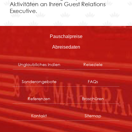
Aktivitäten an Ihren Guest Relations
Executive.
Pauschalpreise
Abreisedaten
Unglaubliches Indien
Reiseziele
Sonderangebote
FAQs
Referenzen
Broschüren
Kontakt
Sitemap