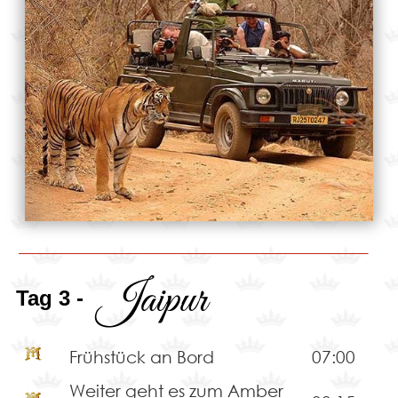
Jaipur
Tag 3 -
Frühstück an Bord
07:00
Weiter geht es zum Amber