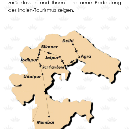
zurücklassen und Ihnen eine neue Bedeutung
des Indien-Tourismus zeigen.