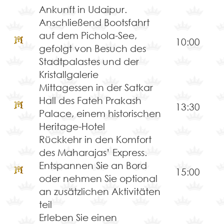
Ankunft in Udaipur.
Anschließend Bootsfahrt
auf dem Pichola-See,
10:00
gefolgt von Besuch des
Stadtpalastes und der
Kristallgalerie
Mittagessen in der Satkar
Hall des Fateh Prakash
13:30
Palace, einem historischen
Heritage-Hotel
Rückkehr in den Komfort
des Maharajas’ Express.
Entspannen Sie an Bord
15:00
oder nehmen Sie optional
an zusätzlichen Aktivitäten
teil
Erleben Sie einen