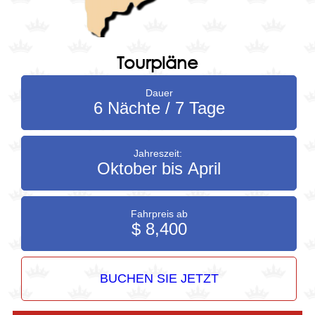
Tourpläne
Dauer
6 Nächte / 7 Tage
Jahreszeit:
Oktober bis April
Fahrpreis ab
$ 8,400
BUCHEN SIE JETZT