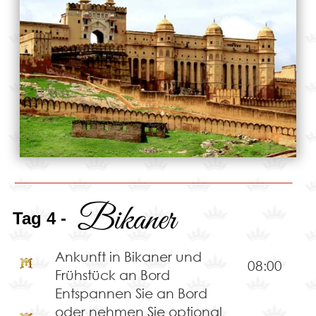
Bikaner
Tag 4 -
Ankunft in Bikaner und
08:00
Frühstück an Bord
Entspannen Sie an Bord
oder nehmen Sie optional