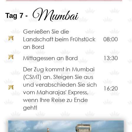
Mumbai
Tag 7 -
Genießen Sie die
Landschaft beim Frühstück
08:00
an Bord
Mittagessen an Bord
13:30
Der Zug kommt in Mumbai
(CSMT) an. Steigen Sie aus
und verabschieden Sie sich
16:20
vom Maharajas' Express,
wenn Ihre Reise zu Ende
geht!