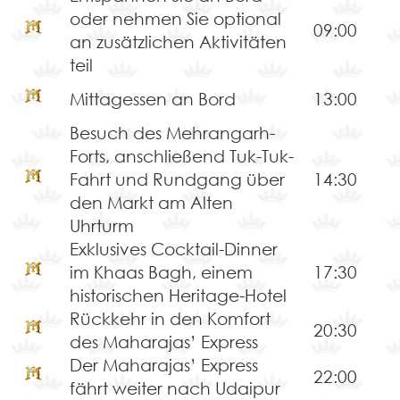
oder nehmen Sie optional
09:00
an zusätzlichen Aktivitäten
teil
Mittagessen an Bord
13:00
Besuch des Mehrangarh-
Forts, anschließend Tuk-Tuk-
Fahrt und Rundgang über
14:30
den Markt am Alten
Uhrturm
Exklusives Cocktail-Dinner
im Khaas Bagh, einem
17:30
historischen Heritage-Hotel
Rückkehr in den Komfort
20:30
des Maharajas’ Express
Der Maharajas’ Express
22:00
fährt weiter nach Udaipur